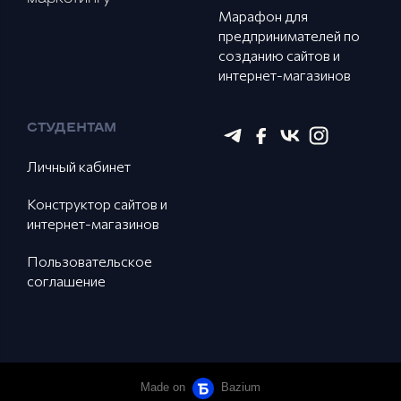
Марафон для
предпринимателей по
созданию сайтов и
интернет-магазинов
СТУДЕНТАМ
Личный кабинет
Конструктор сайтов и
интернет-магазинов
Пользовательское
соглашение
Made on
Bazium