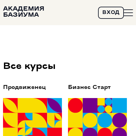
АКАДЕМИЯ
ВХОД
БАЗИУМА
Все курсы
Продвиженец
Бизнес Старт