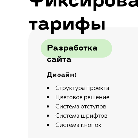
Фиксиров
тарифы
Разработка
сайта
Дизайн:
Структура проекта
Цветовое решение
Система отступов
Система шрифтов
Система кнопок