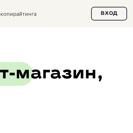
копирайтинга
ВХОД
т-магазин,