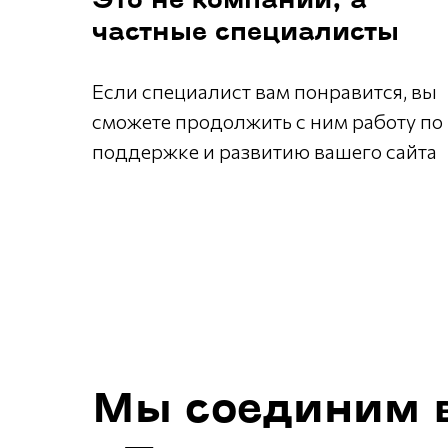
Это не компании, а
частные специалисты
Если специалист вам понравится, вы
сможете продолжить с ним работу по
поддержке и развитию вашего сайта
Мы соединим в