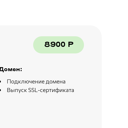
8900 Р
Домен:
Подключение домена
Выпуск SSL-сертификата