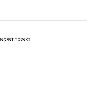
веряет проект