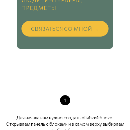
ЛЮДИ, ИНТЕРЬЕРЫ,
ПРЕДМЕТЫ
СВЯЗАТЬСЯ СО МНОЙ →
1
Для начала нам нужно создать «Гибкий блок».
Открываем панель с блоками и в самом верху выбираем