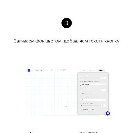
3
Заливаем фон цветом, добавляем текст и кнопку