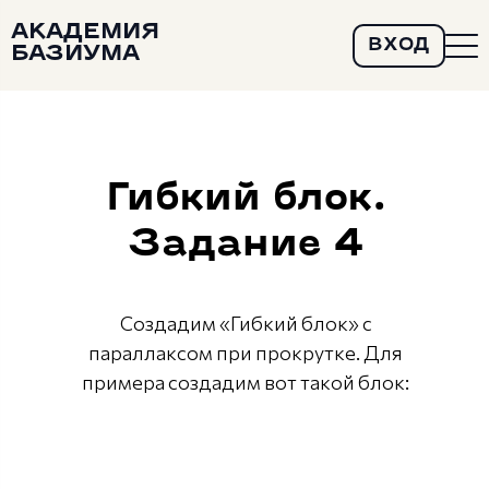
АКАДЕМИЯ
ВХОД
БАЗИУМА
Гибкий блок.
Задание 4
Создадим «Гибкий блок» с
параллаксом при прокрутке. Для
примера создадим вот такой блок: