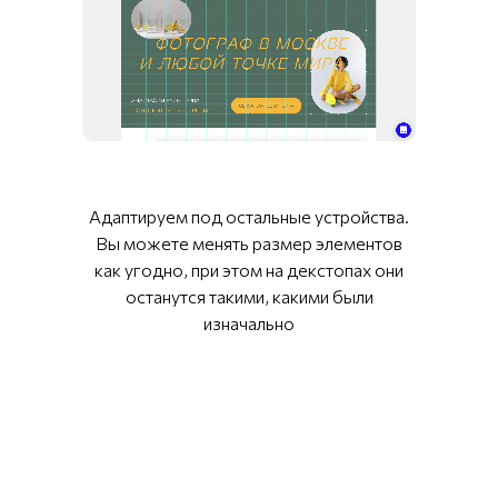
Адаптируем под остальные устройства.
Вы можете менять размер элементов
как угодно, при этом на декстопах они
останутся такими, какими были
изначально