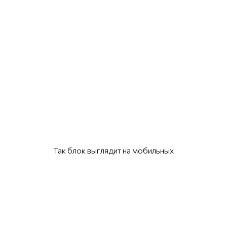
Так блок выглядит на мобильных