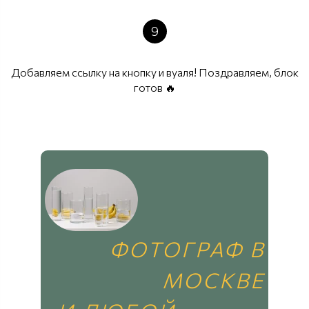
9
Добавляем ссылку на кнопку и вуаля! Поздравляем, блок
готов 🔥
ФОТОГРАФ В
МОСКВЕ