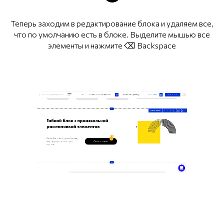
Теперь заходим в редактирование блока и удаляем все,
что по умолчанию есть в блоке. Выделите мышью все
элементы и нажмите ⌫ Backspace