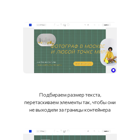
Подбираем размер текста,
перетаскиваем элементы так, чтобы они
не выходили за границы контейнера