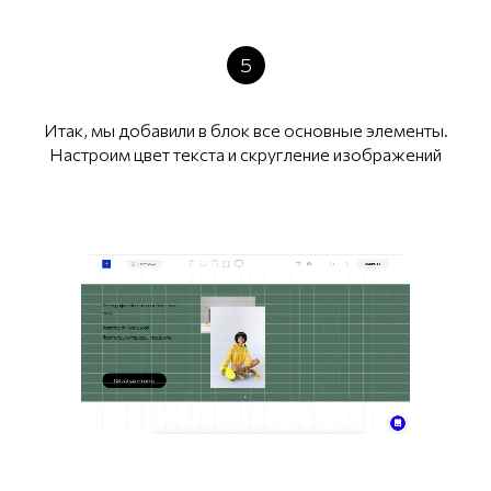
5
Итак, мы добавили в блок все основные элементы.
Настроим цвет текста и скругление изображений