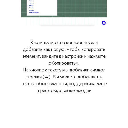
Картинку можно копировать или
добавить как новую. Чтобы копировать
элемент, зайдите в настройки и нажмите
«Копировать».
На кнопке к тексту мы добавили символ
стрелки (→). Вы можете добавлять в
текст любые символы, поддерживаемые
шрифтом, а также эмодзи