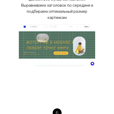
Выравниваем заголовок по середине и
подбираем оптимальный размер
картинкам
6