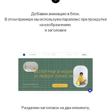
Добавим анимацию в блок.
В этом примере мы используем параллакс при прокрутке
на изображениях
и заголовке
Разделим заголовок на два элемента,