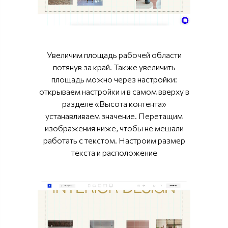
Увеличим площадь рабочей области
потянув за край. Также увеличить
площадь можно через настройки:
открываем настройки и в самом вверху в
разделе «Высота контента»
устанавливаем значение. Перетащим
изображения ниже, чтобы не мешали
работать с текстом. Настроим размер
текста и расположение