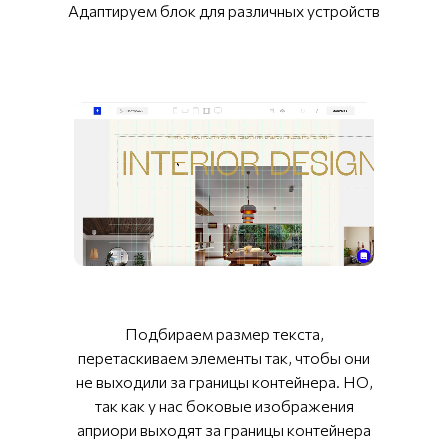
Адаптируем блок для различных устройств
Подбираем размер текста,
перетаскиваем элементы так, чтобы они
не выходили за границы контейнера. НО,
так как у нас боковые изображения
априори выходят за границы контейнера