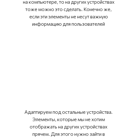
на компьютере, то на других устройствах
тоже можно это сделать. Конечно же,
если эти элементы не несут важную
информацию для пользователей
Адаптируем под остальные устройства.
Элементы, которые мы не хотим
отображать на других устройствах
прячем. Для этого нужно зайти в