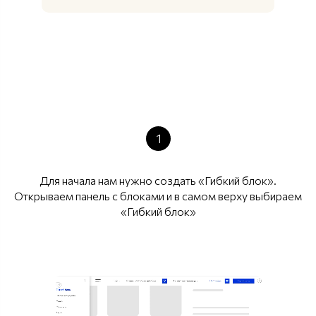
1
Для начала нам нужно создать «Гибкий блок».
Открываем панель с блоками и в самом верху выбираем
«Гибкий блок»