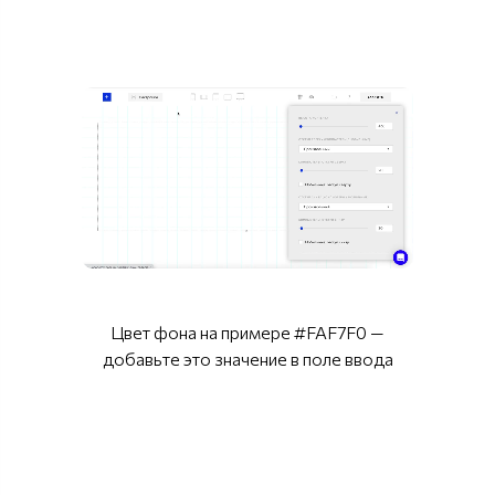
Цвет фона на примере #FAF7F0 —
добавьте это значение в поле ввода