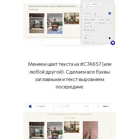
Меняем цвет текста на
#C7A657 (или
любой другой). Сделаем все буквы
заглавными и текст выровняем
посередине