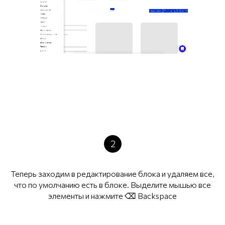
2
Теперь заходим в редактирование блока и удаляем все,
что по умолчанию есть в блоке. Выделите мышью все
элементы и нажмите ⌫ Backspace