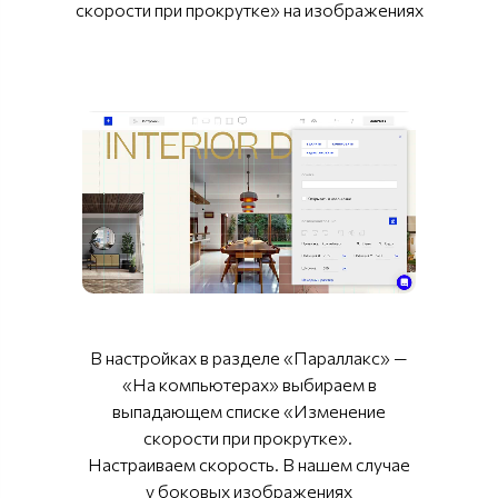
скорости при прокрутке» на изображениях
В настройках в разделе «Параллакс» —
«На компьютерах» выбираем в
выпадающем списке «Изменение
скорости при прокрутке».
Настраиваем скорость. В нашем случае
у боковых изображениях