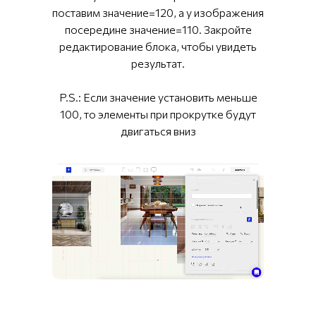
поставим значение=120, а у изображения
посередине значение=110. Закройте
редактирование блока, чтобы увидеть
результат.
P.S.: Если значение установить меньше
100, то элементы при прокрутке будут
двигаться вниз