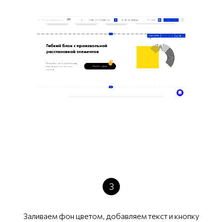
3
Заливаем фон цветом, добавляем текст и кнопку