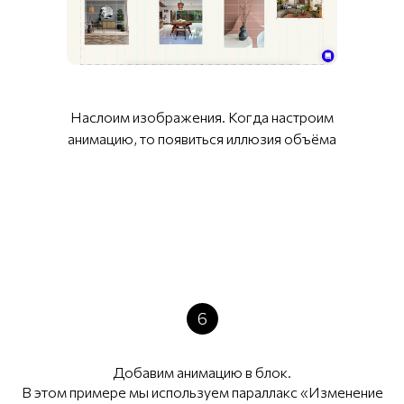
Наслоим изображения. Когда настроим
анимацию, то появиться иллюзия объёма
6
Добавим анимацию в блок.
В этом примере мы используем параллакс «Изменение