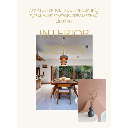
АРХИТЕКТУРНОЕ ПРОЕКТИРОВАНИЕ /
ДИЗАЙН ИНТЕРЬЕРОВ / ПРЕДМЕТНЫЙ
ДИЗАЙН
INTERIOR
DESIGN