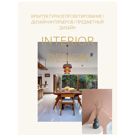
АРХИТЕКТУРНОЕ ПРОЕКТИРОВАНИЕ /
ДИЗАЙН ИНТЕРЬЕРОВ / ПРЕДМЕТНЫЙ
ДИЗАЙН
INTERIOR
DESIGN