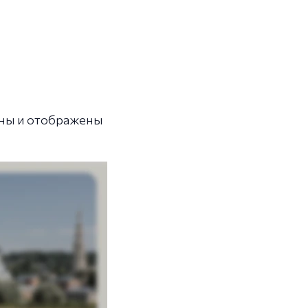
жены и отображены