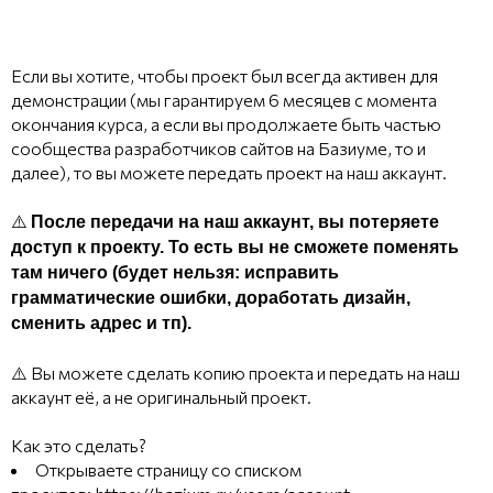
Если вы хотите, чтобы проект был всегда активен для
демонстрации (мы гарантируем 6 месяцев с момента
окончания курса, а если вы продолжаете быть частью
сообщества разработчиков сайтов на Базиуме, то и
далее), то вы можете передать проект на наш аккаунт.
⚠️
После передачи на наш аккаунт, вы потеряете
доступ к проекту. То есть вы не сможете поменять
там ничего (будет нельзя: исправить
грамматические ошибки, доработать дизайн,
сменить адрес и тп).
⚠️ Вы можете сделать копию проекта и передать на наш
аккаунт её, а не оригинальный проект.
Как это сделать?
Открываете страницу со списком