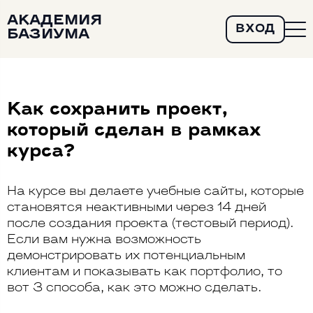
АКАДЕМИЯ
ВХОД
БАЗИУМА
Как сохранить проект,
который сделан в рамках
курса?
На курсе вы делаете учебные сайты, которые
становятся неактивными через 14 дней
после создания проекта (тестовый период).
Если вам нужна возможность
демонстрировать их потенциальным
клиентам и показывать как портфолио, то
вот 3 способа, как это можно сделать.