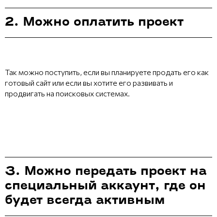
2. Можно оплатить проект
Так можно поступить, если вы планируете продать его как
готовый сайт или если вы хотите его развивать и
продвигать на поисковых системах.
3. Можно передать проект на
специальный аккаунт, где он
будет всегда активным