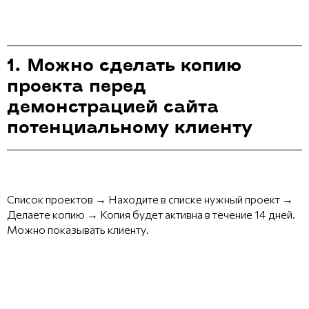
1. Можно сделать копию
проекта перед
демонстрацией сайта
потенциальному клиенту
Список проектов → Находите в списке нужный проект →
Делаете копию → Копия будет активна в течение 14 дней.
Можно показывать клиенту.