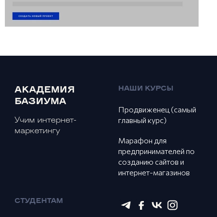
НАШИ КУРСЫ
АКАДЕМИЯ
БАЗИУМА
Продвиженец (самый
главный курс)
Учим интернет-
маркетингу
Марафон для
предпринимателей по
созданию сайтов и
интернет-магазинов
СТУДЕНТАМ